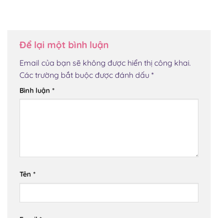
Để lại một bình luận
Email của bạn sẽ không được hiển thị công khai.
Các trường bắt buộc được đánh dấu
*
Bình luận
*
Tên
*