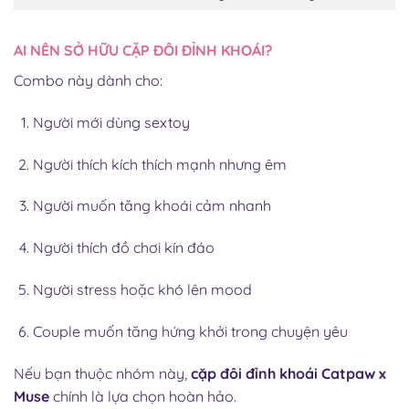
AI NÊN SỞ HỮU CẶP ĐÔI ĐỈNH KHOÁI?
Combo này dành cho:
Người mới dùng sextoy
Người thích kích thích mạnh nhưng êm
Người muốn tăng khoái cảm nhanh
Người thích đồ chơi kín đáo
Người stress hoặc khó lên mood
Couple muốn tăng hứng khởi trong chuyện yêu
Nếu bạn thuộc nhóm này,
cặp đôi đỉnh khoái Catpaw x
Muse
chính là lựa chọn hoàn hảo.