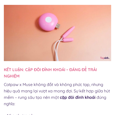
KẾT LUẬN: CẶP ĐÔI ĐỈNH KHOÁI – ĐÁNG ĐỂ TRẢI
NGHIỆM
Catpaw
x
Muse
không đắt và không phức tạp, nhưng
hiệu quả mang lại vượt xa mong đợi. Sự kết hợp giữa hút
mềm – rung sâu tạo nên một
cặp đôi đỉnh khoái
đúng
nghĩa: