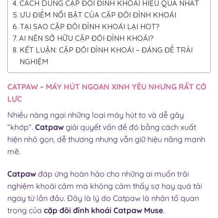
CÁCH DÙNG CẶP ĐÔI ĐỈNH KHOÁI HIỆU QUẢ NHẤT
ƯU ĐIỂM NỔI BẬT CỦA CẶP ĐÔI ĐỈNH KHOÁI
TẠI SAO CẶP ĐÔI ĐỈNH KHOÁI LẠI HOT?
AI NÊN SỞ HỮU CẶP ĐÔI ĐỈNH KHOÁI?
KẾT LUẬN: CẶP ĐÔI ĐỈNH KHOÁI – ĐÁNG ĐỂ TRẢI
NGHIỆM
CATPAW – MÁY HÚT NGOAN XINH YÊU NHƯNG RẤT CÓ
LỰC
Nhiều nàng ngại những loại máy hút to và dễ gây
“khớp”.
Catpaw
giải quyết vấn đề đó bằng cách xuất
hiện nhỏ gọn, dễ thương nhưng vẫn giữ hiệu năng mạnh
mẽ.
Catpaw
đáp ứng hoàn hảo cho những ai muốn trải
nghiệm khoái cảm mà không cảm thấy sợ hay quá tải
ngay từ lần đầu. Đây là lý do Catpaw là nhân tố quan
trọng của
cặp đôi đỉnh khoái Catpaw Muse
.