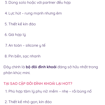
Dùng solo hoặc với partner đều hợp
Lực hút – rung mạnh nhưng êm
Thiết kế kín đáo
Giá hợp lý
An toàn – silicone y tế
Pin bền, sạc nhanh
Đây chính là
bộ đôi đỉnh khoái
đáng sở hữu nhất trong
phân khúc mini.
TẠI SAO CẶP ĐÔI ĐỈNH KHOÁI LẠI HOT?
Phù hợp tâm lý phụ nữ: mềm – nhẹ – rồi bùng nổ
Thiết kế nhỏ gọn, kín đáo