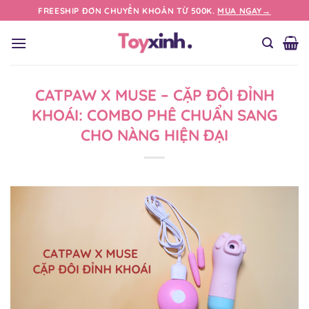
Bỏ
FREESHIP ĐƠN CHUYỂN KHOẢN TỪ 500K.
MUA NGAY→
qua
nội
dung
CATPAW X MUSE – CẶP ĐÔI ĐỈNH
KHOÁI: COMBO PHÊ CHUẨN SANG
CHO NÀNG HIỆN ĐẠI