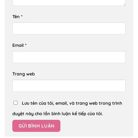
Tên
*
Email
*
Trang web
Lưu tên của tôi, email, và trang web trong trình
duyệt này cho lần bình luận kế tiếp của tôi.