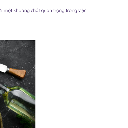
m
, một khoáng chất quan trọng trong việc