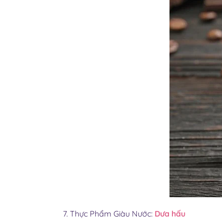
7. Thực Phẩm Giàu Nước:
Dưa hấu