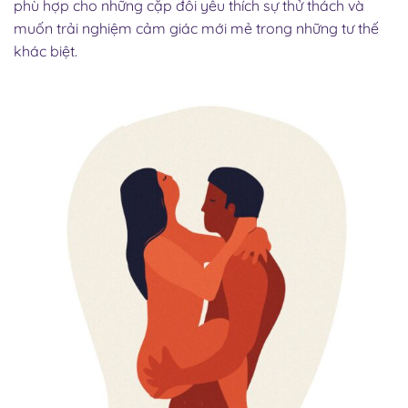
phù hợp cho những cặp đôi yêu thích sự thử thách và
muốn trải nghiệm cảm giác mới mẻ trong những tư thế
khác biệt.