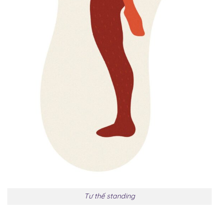
Tư thế standing