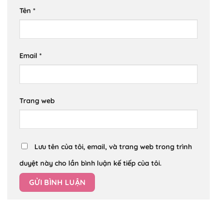
Tên
*
Email
*
Trang web
Lưu tên của tôi, email, và trang web trong trình
duyệt này cho lần bình luận kế tiếp của tôi.